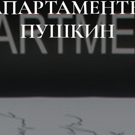
АПАРТАМЕНТ
ПУШКИН