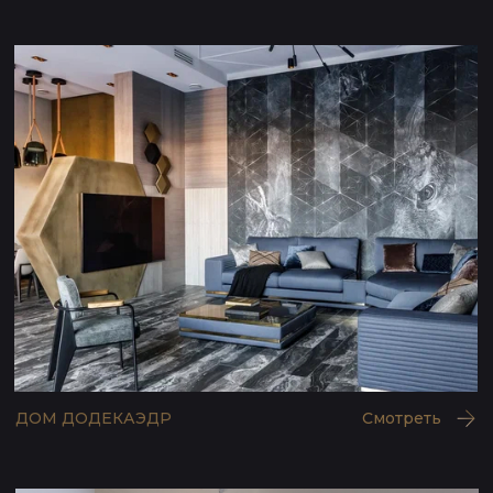
НА БОРОДИНСКОЙ
Смотреть