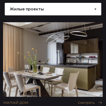
ЖК БОЛЬШОЙ
Смотреть
70 ЛЕТ ПОБЕДЫ
Смотреть