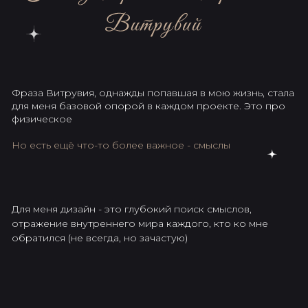
ДОМ ДОДЕКАЭДР
Смотреть