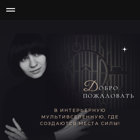
ОБРО
ПОЖАЛОВАТЬ
В ИНТЕРЬЕРНУЮ
МУЛЬТИВСЕЛЕННУЮ, ГДЕ
СОЗДАЮТСЯ МЕСТА СИЛЫ!