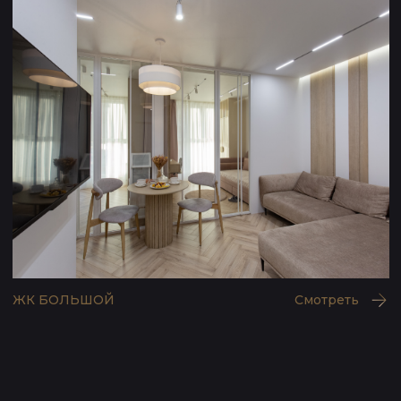
Смотреть
ЖК ТУРГЕНЕВ
Смотреть
НЕФТЯНИКОВ